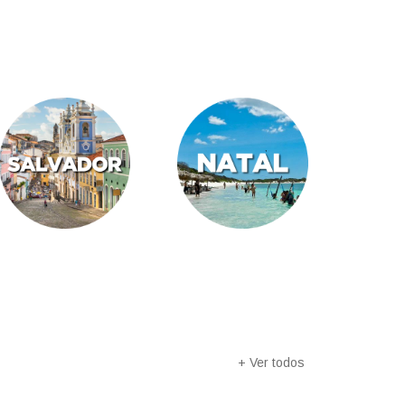
+ Ver todos