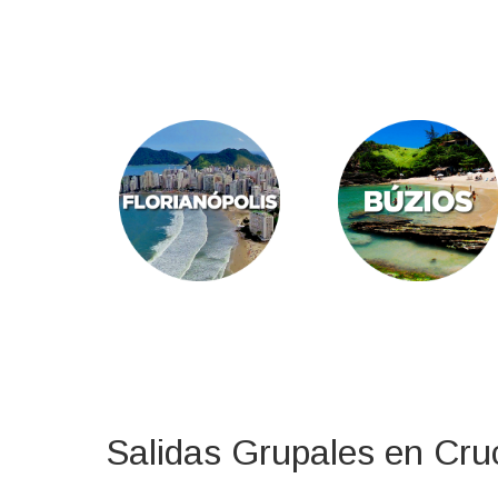
Salidas Grupales en Cru