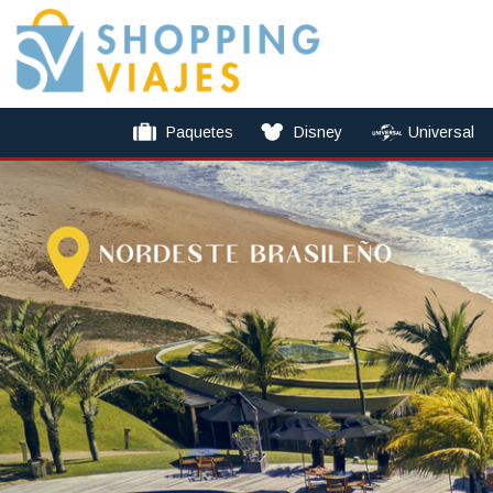
Paquetes
Disney
Universal