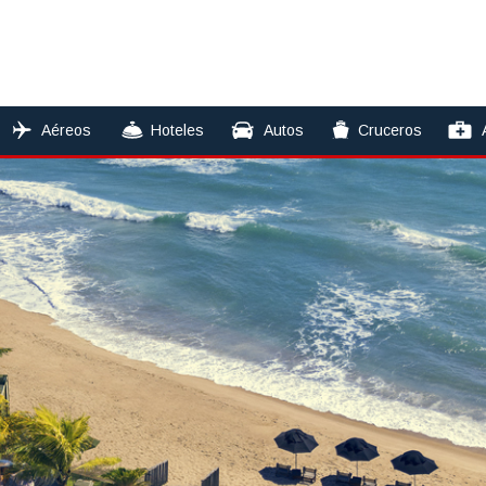
Aéreos
Hoteles
Autos
Cruceros