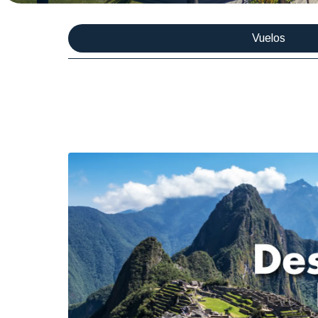
Vuelos