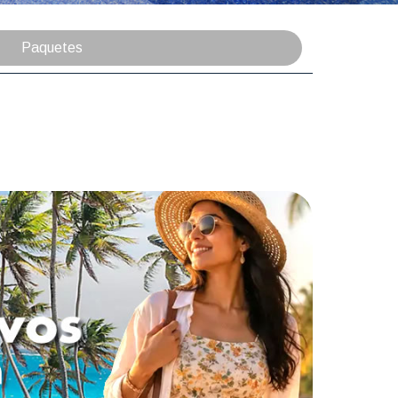
Paquetes