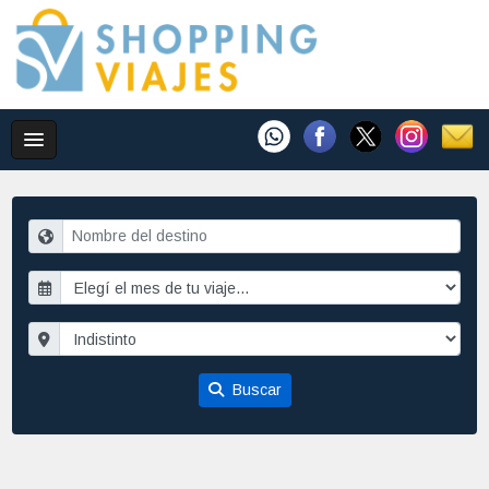
Buscar