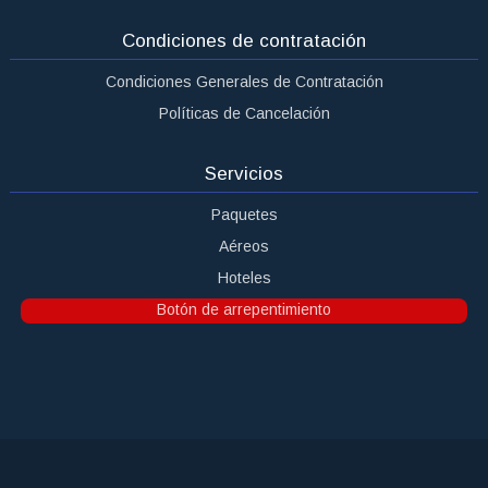
Condiciones de contratación
Condiciones Generales de Contratación
Políticas de Cancelación
Servicios
Paquetes
Aéreos
Hoteles
Botón de arrepentimiento