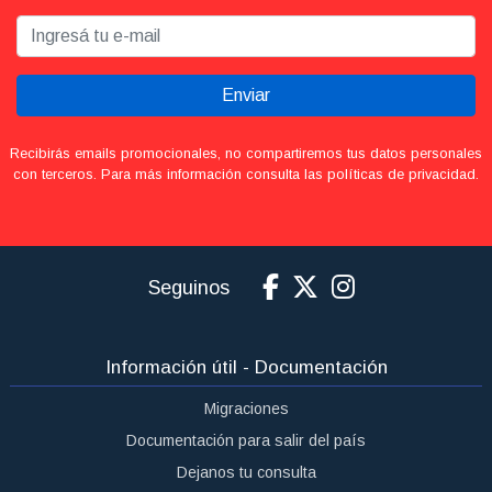
Enviar
Recibirás emails promocionales, no compartiremos tus datos personales
con terceros. Para más información consulta las políticas de privacidad.
Seguinos
Información útil - Documentación
Migraciones
Documentación para salir del país
Dejanos tu consulta