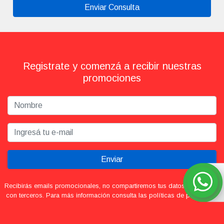
Registrate y comenzá a recibir nuestras
promociones
Enviar
Recibirás emails promocionales, no compartiremos tus datos personales
con terceros. Para más información consulta las políticas de privacidad.