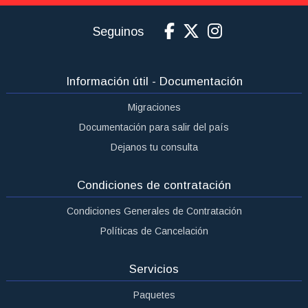
Seguinos
Información útil - Documentación
Migraciones
Documentación para salir del país
Dejanos tu consulta
Condiciones de contratación
Condiciones Generales de Contratación
Políticas de Cancelación
Servicios
Paquetes
Aéreos
Hoteles