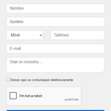
Deseo que se comuniquen telefónicamente
Enviar Consulta