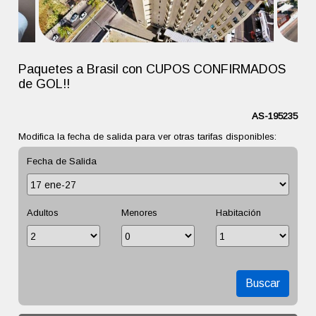
Paquetes a Brasil con CUPOS CONFIRMADOS
de GOL!!
AS-195235
Modifica la fecha de salida para ver otras tarifas disponibles:
Fecha de Salida
Adultos
Menores
Habitación
Buscar