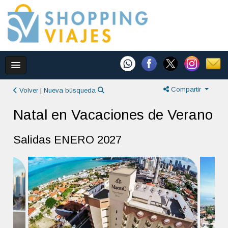
Compartir
Volver
|
Nueva búsqueda
Natal en Vacaciones de Verano
Salidas ENERO 2027