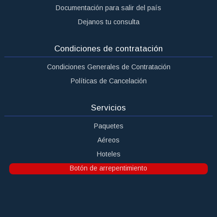
Servicios
Paquetes
Aéreos
Hoteles
Botón de arrepentimiento