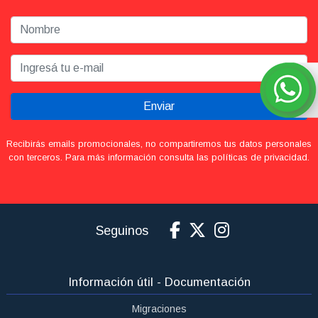
con terceros. Para más información consulta las políticas de privacidad.
Seguinos
Información útil - Documentación
Migraciones
Documentación para salir del país
Dejanos tu consulta
Condiciones de contratación
Condiciones Generales de Contratación
Políticas de Cancelación