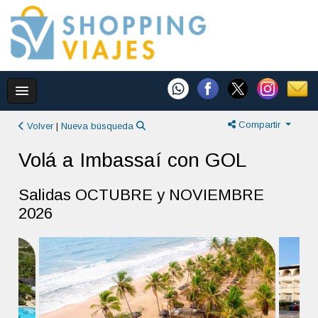
Compartir
Volver
|
Nueva búsqueda
Volá a Imbassaí con GOL
Salidas OCTUBRE y NOVIEMBRE
2026