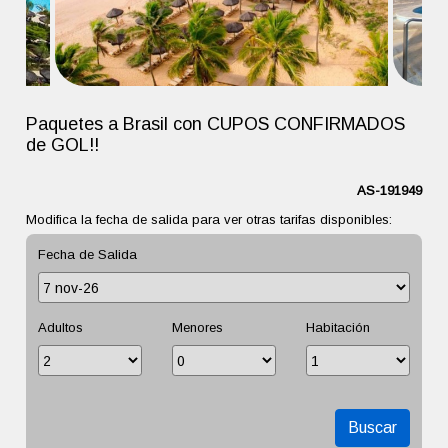
Paquetes a Brasil con CUPOS CONFIRMADOS
de GOL!!
AS-191949
Modifica la fecha de salida para ver otras tarifas disponibles:
Fecha de Salida
Adultos
Menores
Habitación
Buscar