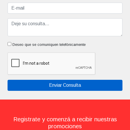
Enviar Consulta
Registrate y comenzá a recibir nuestras
promociones
Enviar
Recibirás emails promocionales, no compartiremos tus datos personales