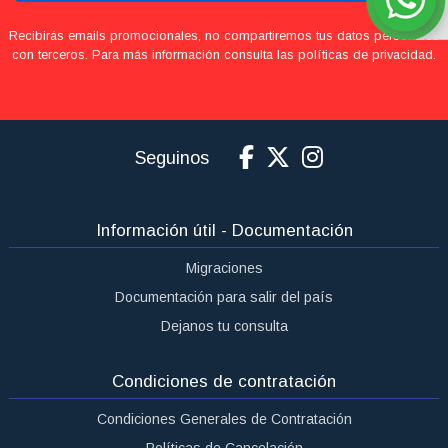
Recibirás emails promocionales, no compartiremos tus datos personales
con terceros. Para más información consulta las políticas de privacidad.
Seguinos
Información útil - Documentación
Migraciones
Documentación para salir del país
Dejanos tu consulta
Condiciones de contratación
Condiciones Generales de Contratación