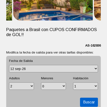
Paquetes a Brasil con CUPOS CONFIRMADOS
de GOL!!
AS-162936
Modifica la fecha de salida para ver otras tarifas disponibles:
Fecha de Salida
Adultos
Menores
Habitación
Buscar