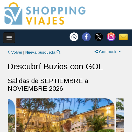
Compartir
Volver
|
Nueva búsqueda
Descubrí Buzios con GOL
Salidas de SEPTIEMBRE a
NOVIEMBRE 2026