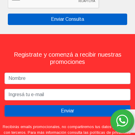
Enviar Consulta
Registrate y comenzá a recibir nuestras
promociones
Enviar
Recibirás emails promocionales, no compartiremos tus datos personales
con terceros. Para más información consulta las políticas de privacidad.