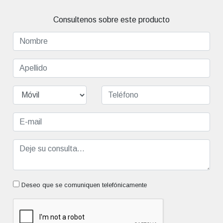
Consultenos sobre este producto
Deseo que se comuniquen telefónicamente