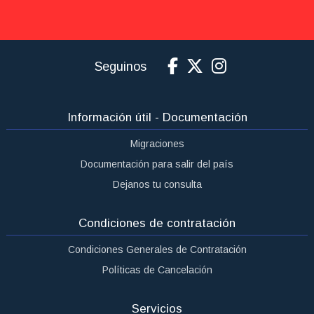
Seguinos
Información útil - Documentación
Migraciones
Documentación para salir del país
Dejanos tu consulta
Condiciones de contratación
Condiciones Generales de Contratación
Políticas de Cancelación
Servicios