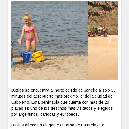
Previous
Next
Buzios se encuentra al norte de Rio de Janeiro a solo 30
minutos del aeropuerto mas próximo, el de la ciudad de
Cabo Frio. Esta península que cuenta con mas de 20
playas es uno de los destinos mas visitados y elegidos
por argentinos, cariocas y europeos.
Buzios ofrece un elegante entorno de naturelaza e