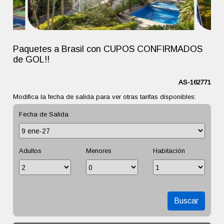
Paquetes a Brasil con CUPOS CONFIRMADOS
de GOL!!
AS-162771
Modifica la fecha de salida para ver otras tarifas disponibles:
Fecha de Salida
Adultos
Menores
Habitación
Buscar