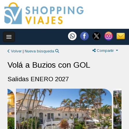
Compartir
Volver
|
Nueva búsqueda
Volá a Buzios con GOL
Salidas ENERO 2027