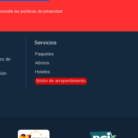
sulta las políticas de privacidad.
Servicios
Paquetes
es de
Aéreos
Hoteles
ción
Botón de arrepentimiento