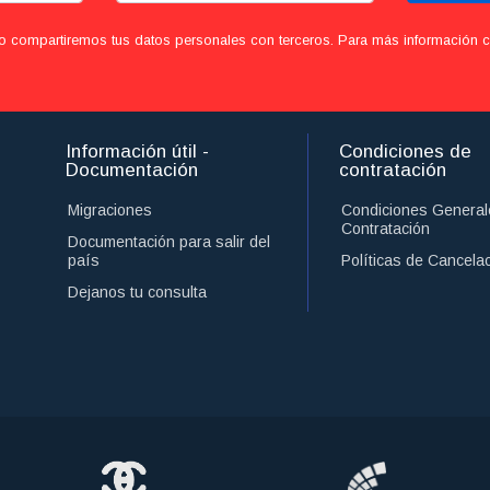
o compartiremos tus datos personales con terceros. Para más información con
Información útil -
Condiciones de
Documentación
contratación
Migraciones
Condiciones General
Contratación
Documentación para salir del
país
Políticas de Cancela
Dejanos tu consulta