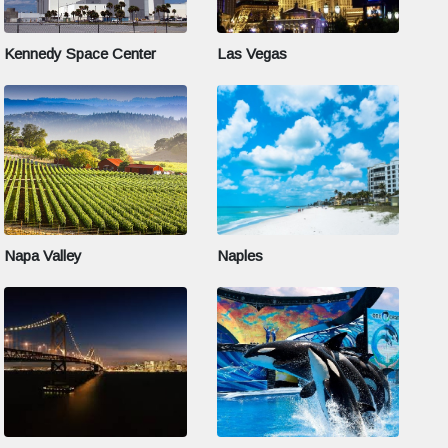
Kennedy Space Center
Las Vegas
Napa Valley
Naples