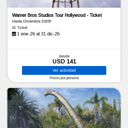
Warner Bros Studios Tour Hollywood - Ticket
Hasta Diciembre 2025!!
01 Ticket
1 ene-26 al 31 dic-26
desde
USD 141
Ver
actividad
Precio por persona