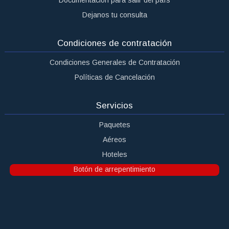
Dejanos tu consulta
Condiciones de contratación
Condiciones Generales de Contratación
Políticas de Cancelación
Servicios
Paquetes
Aéreos
Hoteles
Botón de arrepentimiento