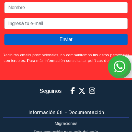
Enviar
Recibirás emails promocionales, no compartiremos tus datos personales
con terceros. Para más información consulta las políticas de privacidad.
Seguinos
Información útil - Documentación
Migraciones
Documentación para salir del país