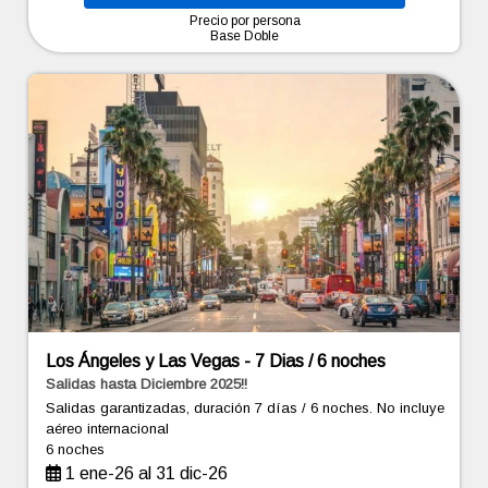
Precio por persona
Base Doble
Los Ángeles y Las Vegas - 7 Dias / 6 noches
Salidas hasta Diciembre 2025!!
Salidas garantizadas, duración 7 días / 6 noches. No incluye
aéreo internacional
6 noches
1 ene-26 al 31 dic-26