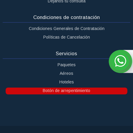
Dejanos tu consulta
Condiciones de contratación
Condiciones Generales de Contratación
Políticas de Cancelación
Servicios
Paquetes
Aéreos
Hoteles
Botón de arrepentimiento