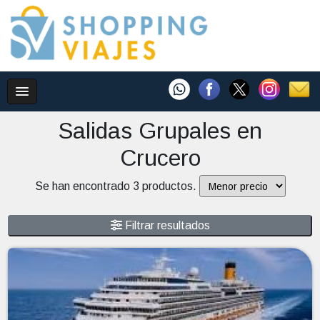
Salidas Grupales en
Crucero
Se han encontrado 3 productos.
Filtrar resultados