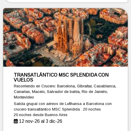
TRANSATLÁNTICO MSC SPLENDIDA CON
VUELOS
Recorriendo en Crucero: Barcelona, Gibraltar, Casablanca,
Canarias, Maceio, Salvador de bahia, Rio de Janeiro,
Montevideo
Salida grupal con aéreos de Lufthansa a Barcelona con
crucero transatlántico MSC Splendida . 20 noches
20 noches
desde Buenos Aires
12 nov-26 al 3 dic-26