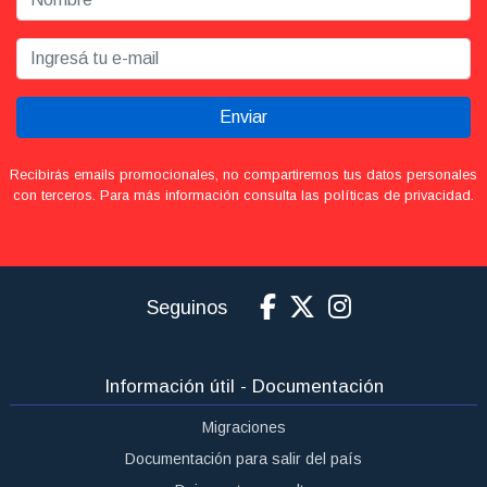
Enviar
Recibirás emails promocionales, no compartiremos tus datos personales
con terceros. Para más información consulta las políticas de privacidad.
Seguinos
Información útil - Documentación
Migraciones
Documentación para salir del país