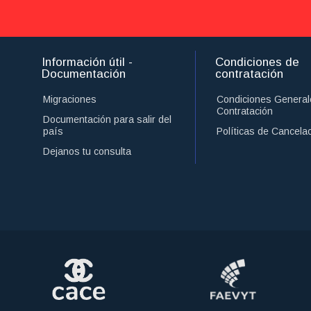
Información útil -
Condiciones de
Documentación
contratación
Migraciones
Condiciones General
Contratación
Documentación para salir del
país
Políticas de Cancela
Dejanos tu consulta