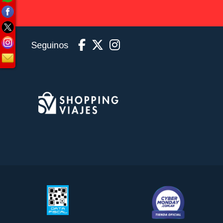
Seguinos