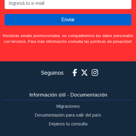
Enviar
Recibirás emails promocionales, no compartiremos tus datos personales
con terceros. Para más información consulta las políticas de privacidad.
Seguinos
Información útil - Documentación
Migraciones
Documentación para salir del país
Dejanos tu consulta