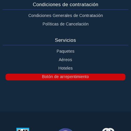
Condiciones de contratación
Condiciones Generales de Contratación
Políticas de Cancelación
Servicios
Paquetes
Aéreos
Hoteles
Botón de arrepentimiento