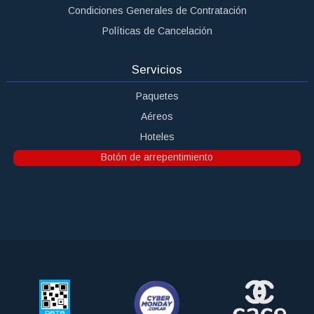
Condiciones Generales de Contratación
Políticas de Cancelación
Servicios
Paquetes
Aéreos
Hoteles
Botón de arrepentimiento