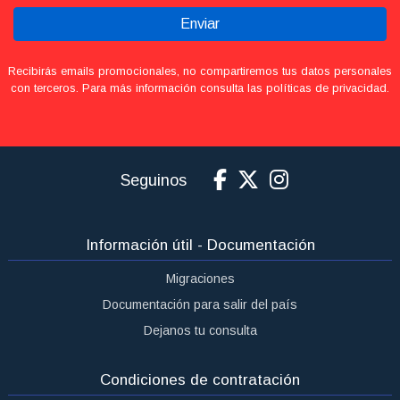
Enviar
Recibirás emails promocionales, no compartiremos tus datos personales
con terceros. Para más información consulta las políticas de privacidad.
Seguinos
Información útil - Documentación
Migraciones
Documentación para salir del país
Dejanos tu consulta
Condiciones de contratación