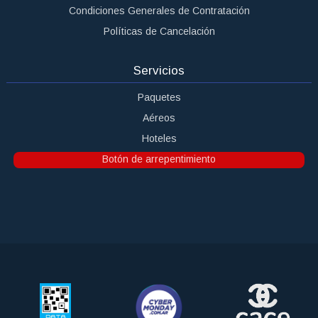
Condiciones Generales de Contratación
Políticas de Cancelación
Servicios
Paquetes
Aéreos
Hoteles
Botón de arrepentimiento