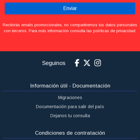
Enviar
Recibirás emails promocionales, no compartiremos tus datos personales
con terceros. Para más información consulta las políticas de privacidad.
Seguinos
Información útil - Documentación
Migraciones
Documentación para salir del país
Dejanos tu consulta
Condiciones de contratación