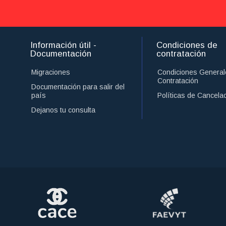
Información útil -
Condiciones de
Documentación
contratación
Migraciones
Condiciones General
Contratación
Documentación para salir del
país
Políticas de Cancela
Dejanos tu consulta