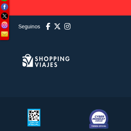
Seguinos