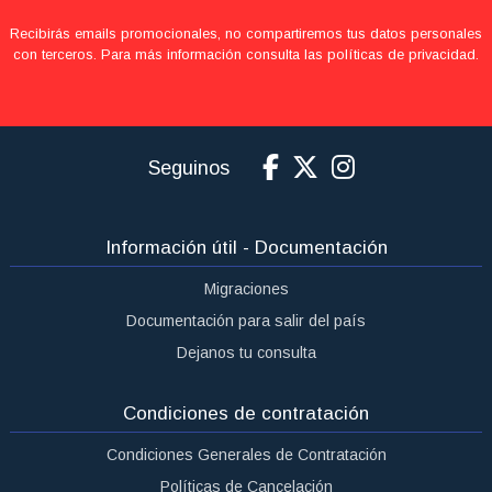
Recibirás emails promocionales, no compartiremos tus datos personales
con terceros. Para más información consulta las políticas de privacidad.
Seguinos
Información útil - Documentación
Migraciones
Documentación para salir del país
Dejanos tu consulta
Condiciones de contratación
Condiciones Generales de Contratación
Políticas de Cancelación