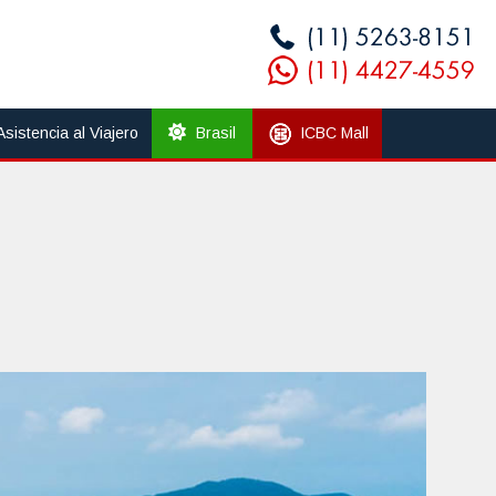
Asistencia al Viajero
Brasil
ICBC Mall