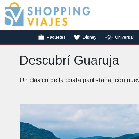
Paquetes
Disney
Universal
Descubrí Guaruja
Un clásico de la costa paulistana, con nue