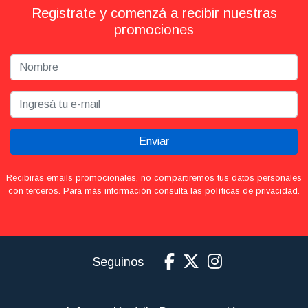
Registrate y comenzá a recibir nuestras
promociones
Enviar
Recibirás emails promocionales, no compartiremos tus datos personales
con terceros. Para más información consulta las políticas de privacidad.
Seguinos