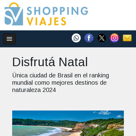
Disfrutá Natal
Única ciudad de Brasil en el ranking
mundial como mejores destinos de
naturaleza 2024