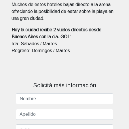
Muchos de estos hoteles bajan directo a la arena
ofreciendo la posibilidad de estar sobre la playa en
una gran ciudad.
Hoy la ciudad recibe 2 vuelos directos desde
Buenos Aires con la cia. GOL:
Ida: Sabados / Martes
Regreso: Domingos / Martes
Solicitá más información