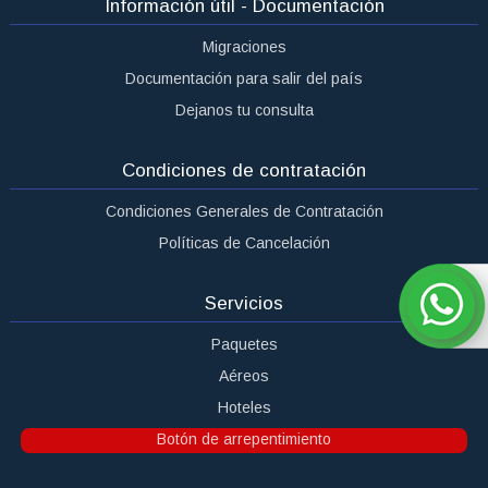
Información útil - Documentación
Migraciones
Documentación para salir del país
Dejanos tu consulta
Condiciones de contratación
Condiciones Generales de Contratación
Políticas de Cancelación
Servicios
Paquetes
Aéreos
Hoteles
Botón de arrepentimiento