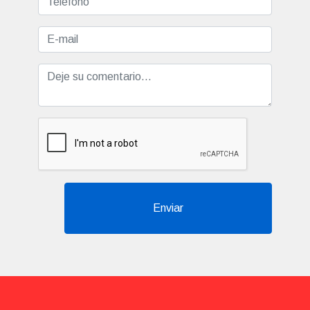
Enviar