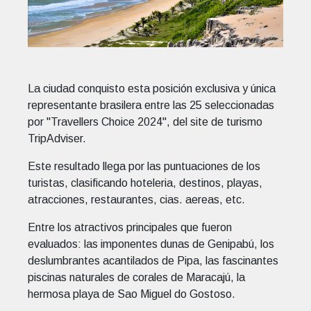
La ciudad conquisto esta posición exclusiva y única
representante brasilera entre las 25 seleccionadas
por "Travellers Choice 2024", del site de turismo
TripAdviser.
Este resultado llega por las puntuaciones de los
turistas, clasificando hoteleria, destinos, playas,
atracciones, restaurantes, cias. aereas, etc.
Entre los atractivos principales que fueron
evaluados: las imponentes dunas de Genipabú, los
deslumbrantes acantilados de Pipa, las fascinantes
piscinas naturales de corales de Maracajú, la
hermosa playa de Sao Miguel do Gostoso.