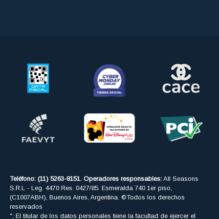
Teléfono: (11) 5263-8151. Operadores responsables:
All Seasons
S.R.L - Leg. 4470 Res. 0427/85. Esmeralda 740 1er piso,
(C1007ABH), Buenos Aires, Argentina. ©Todos los derechos
reservados
"; El titular de los datos personales tiene la facultad de ejercer el