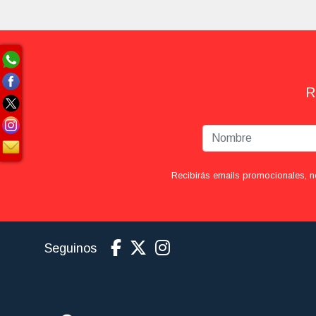
R
Recibirás emails promocionales, n
Seguinos