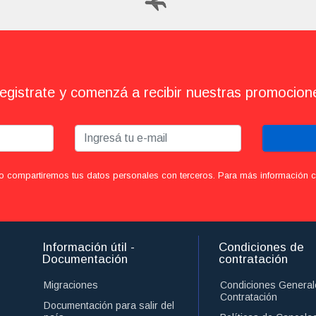
egistrate y comenzá a recibir nuestras promocion
o compartiremos tus datos personales con terceros. Para más información con
Información útil -
Condiciones de
Documentación
contratación
Migraciones
Condiciones General
Contratación
Documentación para salir del