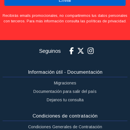
Enviar
Recibirás emails promocionales, no compartiremos tus datos personales
con terceros. Para más información consulta las políticas de privacidad.
Seguinos
Información útil - Documentación
Migraciones
Documentación para salir del país
Dejanos tu consulta
Condiciones de contratación
Condiciones Generales de Contratación