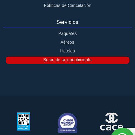
Políticas de Cancelación
Servicios
Paquetes
Aéreos
Hoteles
Botón de arrepentimiento