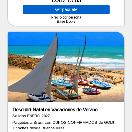
USD 1.705
Ver
paquete
Precio por persona
Base Doble
Descubrí Natal en Vacaciones de Verano
Salidas ENERO 2027
Paquetes a Brasil con CUPOS CONFIRMADOS de GOL!!
7 noches
desde Buenos Aires