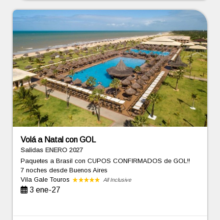
Volá a Natal con GOL
Salidas ENERO 2027
Paquetes a Brasil con CUPOS CONFIRMADOS de GOL!!
7 noches
desde Buenos Aires
Vila Gale Touros
All Inclusive
3 ene-27