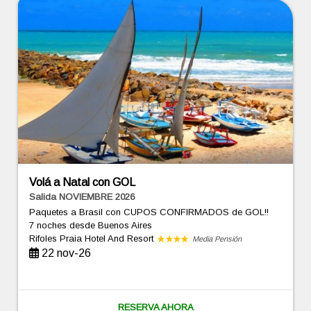
Volá a Natal con GOL
Salida NOVIEMBRE 2026
Paquetes a Brasil con CUPOS CONFIRMADOS de GOL!!
7 noches
desde Buenos Aires
Rifoles Praia Hotel And Resort
Media Pensión
22 nov-26
RESERVA AHORA