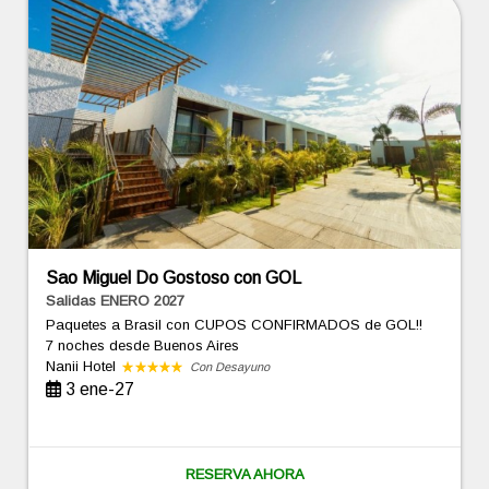
Sao Miguel Do Gostoso con GOL
Salidas ENERO 2027
Paquetes a Brasil con CUPOS CONFIRMADOS de GOL!!
7 noches
desde Buenos Aires
Nanii Hotel
Con Desayuno
3 ene-27
RESERVA AHORA