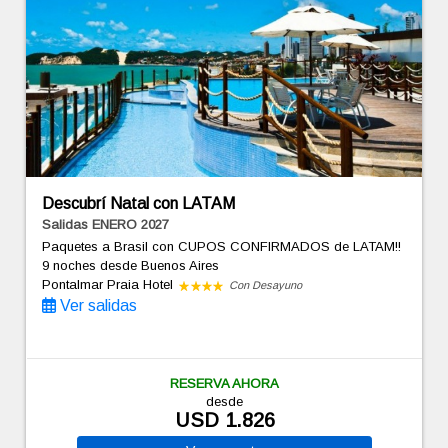
Descubrí Natal con LATAM
Salidas ENERO 2027
Paquetes a Brasil con CUPOS CONFIRMADOS de LATAM!!
9 noches
desde Buenos Aires
Pontalmar Praia Hotel
Con Desayuno
Ver salidas
RESERVA AHORA
desde
USD 1.826