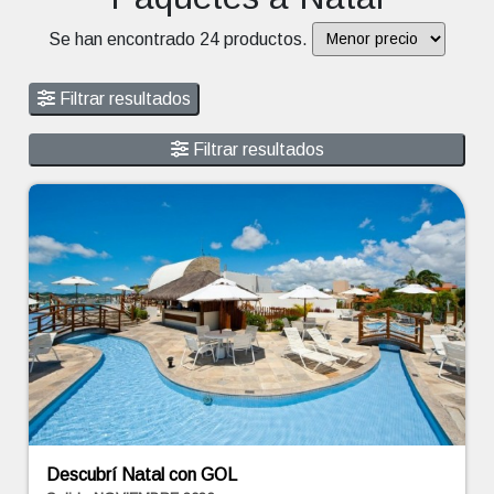
Se han encontrado 24 productos.
Filtrar resultados
Filtrar resultados
Descubrí Natal con GOL