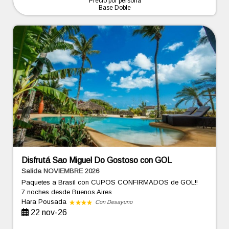
Precio por persona
Base Doble
Disfrutá Sao Miguel Do Gostoso con GOL
Salida NOVIEMBRE 2026
Paquetes a Brasil con CUPOS CONFIRMADOS de GOL!!
7 noches
desde Buenos Aires
Hara Pousada
Con Desayuno
22 nov-26