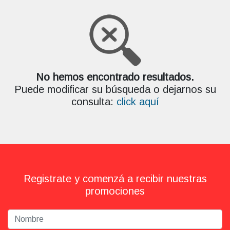
No hemos encontrado resultados.
Puede modificar su búsqueda o dejarnos su
consulta:
click aquí
Registrate y comenzá a recibir nuestras
promociones