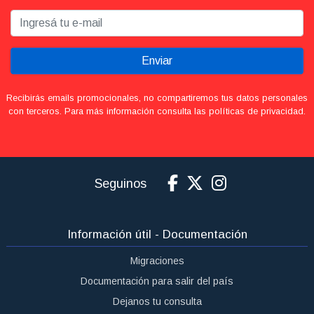
Enviar
Recibirás emails promocionales, no compartiremos tus datos personales
con terceros. Para más información consulta las políticas de privacidad.
Seguinos
Información útil - Documentación
Migraciones
Documentación para salir del país
Dejanos tu consulta