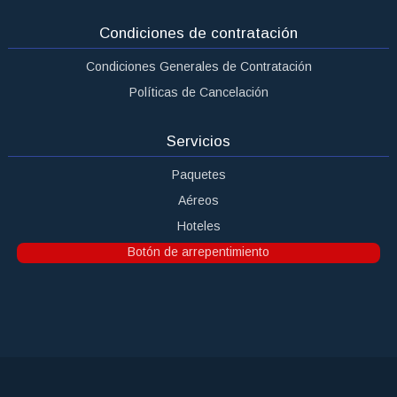
Condiciones de contratación
Condiciones Generales de Contratación
Políticas de Cancelación
Servicios
Paquetes
Aéreos
Hoteles
Botón de arrepentimiento