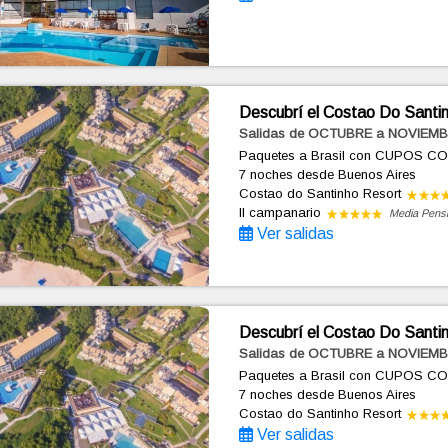
Descubrí el Costao Do Santin
Salidas de OCTUBRE a NOVIEMB
Paquetes a Brasil con CUPOS C
7 noches
desde Buenos Aires
Costao do Santinho Resort
Il campanario
Media Pens
Ver salidas
Descubrí el Costao Do Santin
Salidas de OCTUBRE a NOVIEMB
Paquetes a Brasil con CUPOS C
7 noches
desde Buenos Aires
Costao do Santinho Resort
Ver salidas