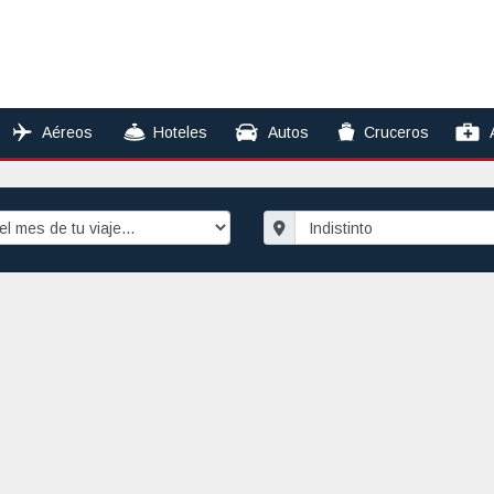
Aéreos
Hoteles
Autos
Cruceros