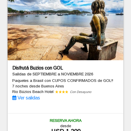
Disfrutá Buzios con GOL
Salidas de SEPTIEMBRE a NOVIEMBRE 2026
Paquetes a Brasil con CUPOS CONFIRMADOS de GOL!!
7 noches
desde Buenos Aires
Rio Búzios Beach Hotel
Con Desayuno
Ver salidas
RESERVA AHORA
desde