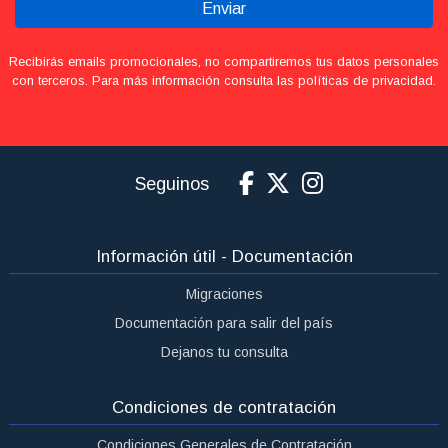
Enviar
Recibirás emails promocionales, no compartiremos tus datos personales
con terceros. Para más información consulta las políticas de privacidad.
Seguinos
Información útil - Documentación
Migraciones
Documentación para salir del país
Dejanos tu consulta
Condiciones de contratación
Condiciones Generales de Contratación