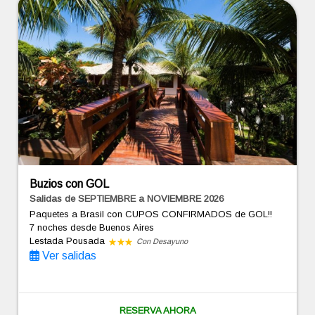
Buzios con GOL
Salidas de SEPTIEMBRE a NOVIEMBRE 2026
Paquetes a Brasil con CUPOS CONFIRMADOS de GOL!!
7 noches
desde Buenos Aires
Lestada Pousada
Con Desayuno
Ver salidas
RESERVA AHORA