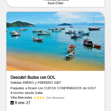
Base Doble
Descubrí Buzios con GOL
Salidas ENERO y FEBRERO 2027
Paquetes a Brasil con CUPOS CONFIRMADOS de GOL!!
9 noches
desde Salta
Villa Mercedes
Con Desayuno
8 ene-27