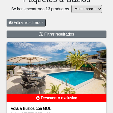
Se han encontrado 13 productos.
Filtrar resultados
Filtrar resultados
Descuento exclusivo
Volá a Buzios con GOL