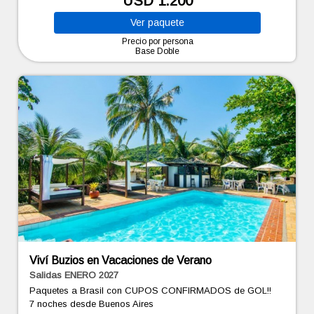
USD 1.200
Ver
paquete
Precio por persona
Base Doble
Viví Buzios en Vacaciones de Verano
Salidas ENERO 2027
Paquetes a Brasil con CUPOS CONFIRMADOS de GOL!!
7 noches
desde Buenos Aires