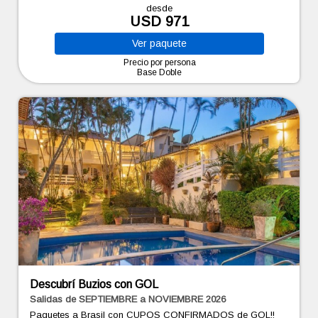
desde
USD 971
Ver
paquete
Precio por persona
Base Doble
Descubrí Buzios con GOL
Salidas de SEPTIEMBRE a NOVIEMBRE 2026
Paquetes a Brasil con CUPOS CONFIRMADOS de GOL!!