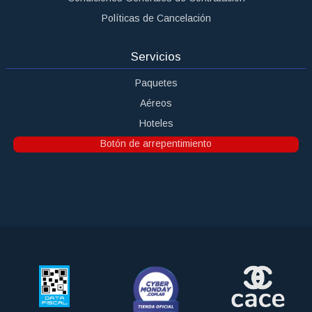
Políticas de Cancelación
Servicios
Paquetes
Aéreos
Hoteles
Botón de arrepentimiento