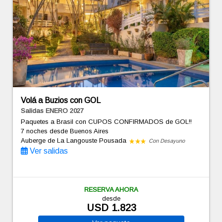
Volá a Buzios con GOL
Salidas ENERO 2027
Paquetes a Brasil con CUPOS CONFIRMADOS de GOL!!
7 noches
desde Buenos Aires
Auberge de La Langouste Pousada
Con Desayuno
Ver salidas
RESERVA AHORA
desde
USD 1.823